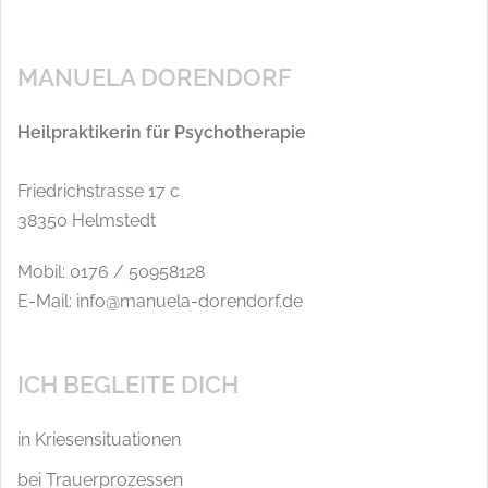
MANUELA DORENDORF
Heilpraktikerin für Psychotherapie
Friedrichstrasse 17 c
38350 Helmstedt
Mobil: 0176 / 50958128
E-Mail: info@manuela-dorendorf.de
ICH BEGLEITE DICH
in Kriesensituationen
bei Trauerprozessen