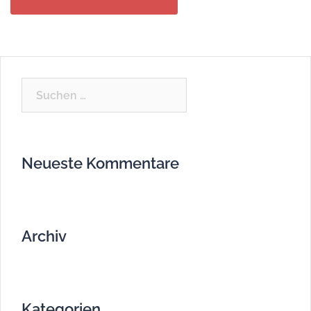
Suchen
nach:
Neueste Kommentare
Archiv
Kategorien