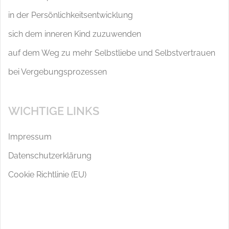
in der Persönlichkeitsentwicklung
sich dem inneren Kind zuzuwenden
auf dem Weg zu mehr Selbstliebe und Selbstvertrauen
bei Vergebungsprozessen
WICHTIGE LINKS
Impressum
Datenschutzerklärung
Cookie Richtlinie (EU)