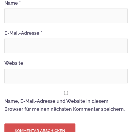
Name
*
E-Mail-Adresse
*
Website
Name, E-Mail-Adresse und Website in diesem
Browser für meinen nächsten Kommentar speichern.