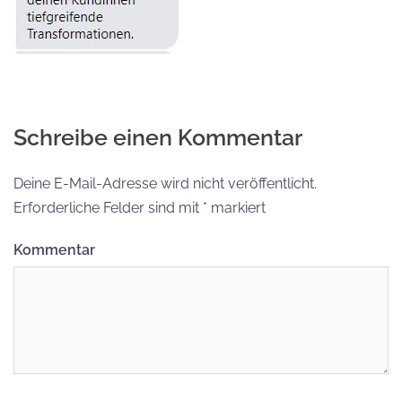
Schreibe einen Kommentar
Deine E-Mail-Adresse wird nicht veröffentlicht.
Erforderliche Felder sind mit
*
markiert
Kommentar