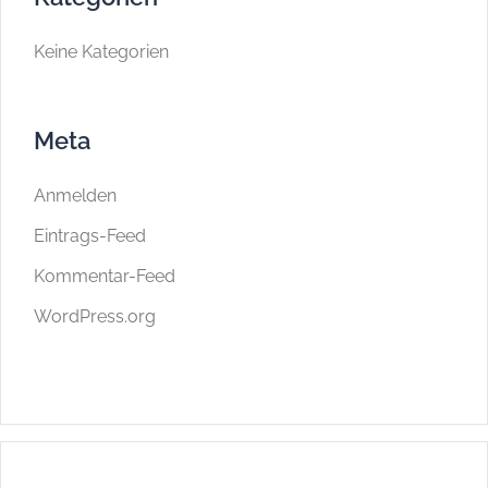
Keine Kategorien
Meta
Anmelden
Eintrags-Feed
Kommentar-Feed
WordPress.org