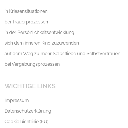
in Kriesensituationen
bei Trauerprozessen
in der Persönlichkeitsentwicklung
sich dem inneren Kind zuzuwenden
auf dem Weg zu mehr Selbstliebe und Selbstvertrauen
bei Vergebungsprozessen
WICHTIGE LINKS
Impressum
Datenschutzerklärung
Cookie Richtlinie (EU)