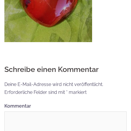
Schreibe einen Kommentar
Deine E-Mail-Adresse wird nicht veröffentlicht.
Erforderliche Felder sind mit
*
markiert
Kommentar