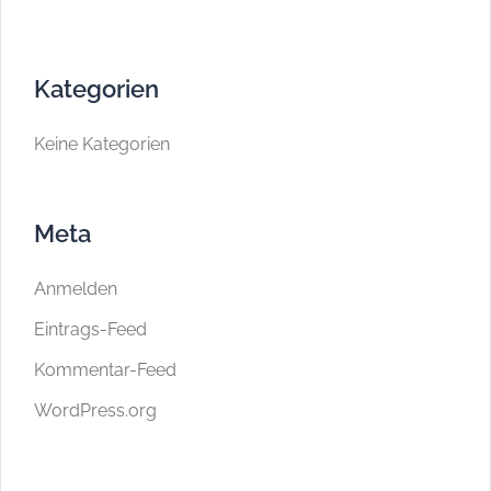
Kategorien
Keine Kategorien
Meta
Anmelden
Eintrags-Feed
Kommentar-Feed
WordPress.org