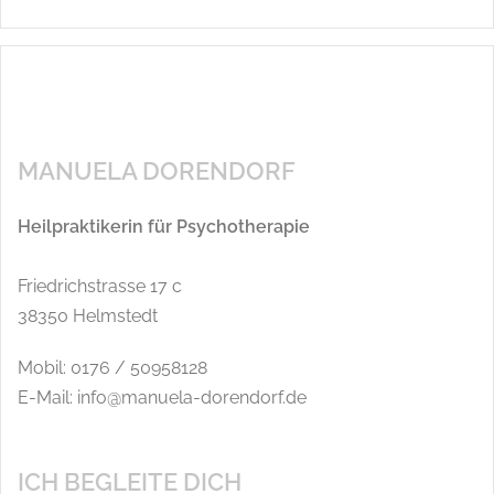
MANUELA DORENDORF
Heilpraktikerin für Psychotherapie
Friedrichstrasse 17 c
38350 Helmstedt
Mobil: 0176 / 50958128
E-Mail: info@manuela-dorendorf.de
ICH BEGLEITE DICH