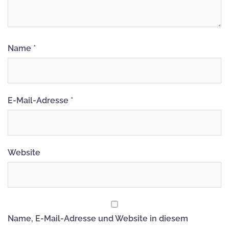
Name
*
E-Mail-Adresse
*
Website
Name, E-Mail-Adresse und Website in diesem