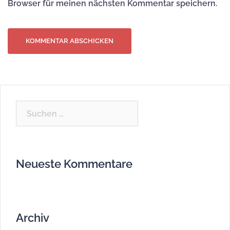
Browser für meinen nächsten Kommentar speichern.
Suchen
nach:
Neueste Kommentare
Archiv