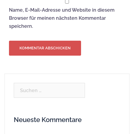
Name, E-Mail-Adresse und Website in diesem
Browser für meinen nächsten Kommentar
speichern.
Suchen
nach:
Neueste Kommentare