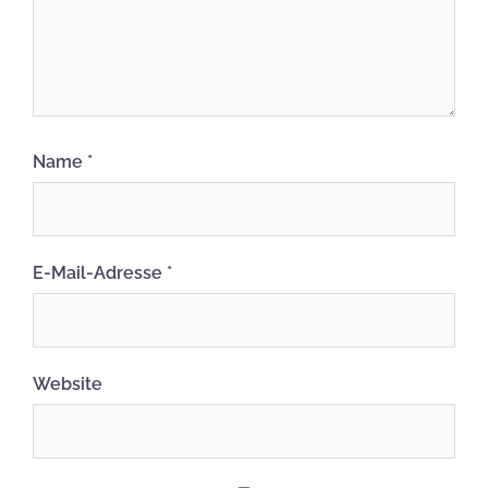
Name
*
E-Mail-Adresse
*
Website