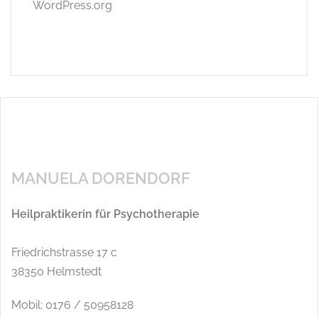
WordPress.org
MANUELA DORENDORF
Heilpraktikerin für Psychotherapie
Friedrichstrasse 17 c
38350 Helmstedt
Mobil: 0176 / 50958128