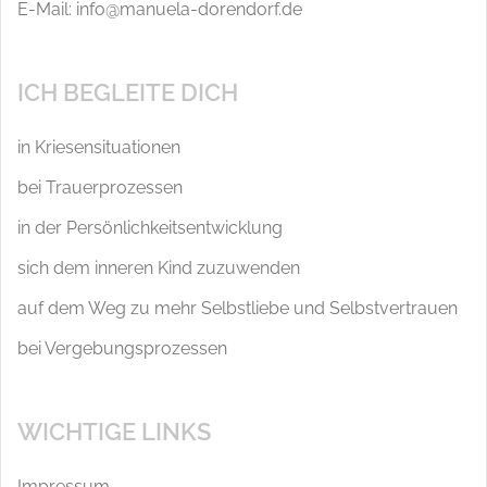
E-Mail: info@manuela-dorendorf.de
ICH BEGLEITE DICH
in Kriesensituationen
bei Trauerprozessen
in der Persönlichkeitsentwicklung
sich dem inneren Kind zuzuwenden
auf dem Weg zu mehr Selbstliebe und Selbstvertrauen
bei Vergebungsprozessen
WICHTIGE LINKS
Impressum