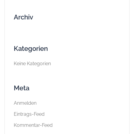
Archiv
Kategorien
Keine Kategorien
Meta
Anmelden
Eintrags-Feed
Kommentar-Feed