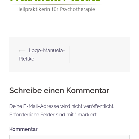
Beitrags-
⟵
Logo-Manuela-
Navigation
Plettke
Schreibe einen Kommentar
Deine E-Mail-Adresse wird nicht veröffentlicht.
Erforderliche Felder sind mit
*
markiert
Kommentar