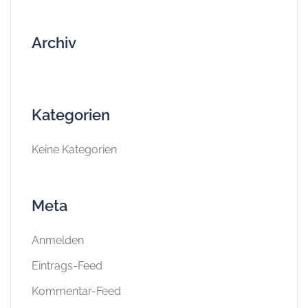
Archiv
Kategorien
Keine Kategorien
Meta
Anmelden
Eintrags-Feed
Kommentar-Feed