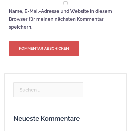
Name, E-Mail-Adresse und Website in diesem
Browser für meinen nächsten Kommentar
speichern.
Suchen
nach:
Neueste Kommentare