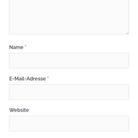
Name
*
E-Mail-Adresse
*
Website