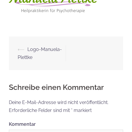
Beitrags-
⟵
Logo-Manuela-
Navigation
Plettke
Schreibe einen Kommentar
Deine E-Mail-Adresse wird nicht veröffentlicht.
Erforderliche Felder sind mit
*
markiert
Kommentar