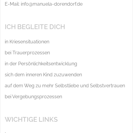
E-Mail: info@manuela-dorendorf.de
ICH BEGLEITE DICH
in Kriesensituationen
bei Trauerprozessen
in der Persönlichkeitsentwicklung
sich dem inneren Kind zuzuwenden
auf dem Weg zu mehr Selbstliebe und Selbstvertrauen
bei Vergebungsprozessen
WICHTIGE LINKS