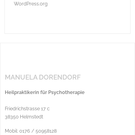
WordPress.org
MANUELA DORENDORF
Heilpraktikerin für Psychotherapie
Friedrichstrasse 17 c
38350 Helmstedt
Mobil: 0176 / 50958128