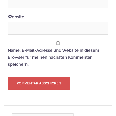
Website
Name, E-Mail-Adresse und Website in diesem
Browser für meinen nächsten Kommentar
speichern.