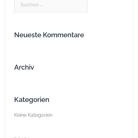
Suchen
nach:
Neueste Kommentare
Archiv
Kategorien
Keine Kategorien