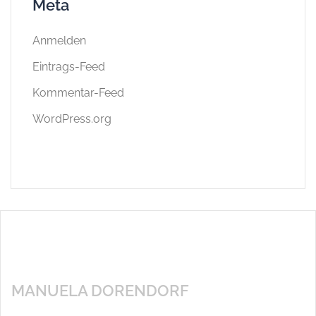
Meta
Anmelden
Eintrags-Feed
Kommentar-Feed
WordPress.org
MANUELA DORENDORF