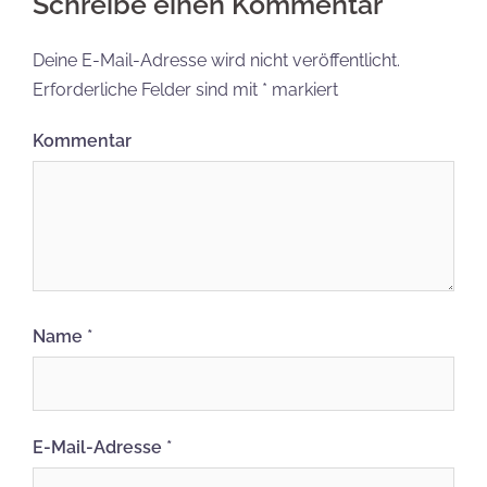
Schreibe einen Kommentar
Deine E-Mail-Adresse wird nicht veröffentlicht.
Erforderliche Felder sind mit
*
markiert
Kommentar
Name
*
E-Mail-Adresse
*